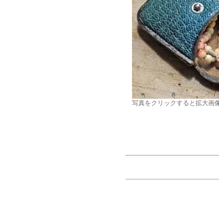
写真をクリックすると拡大画