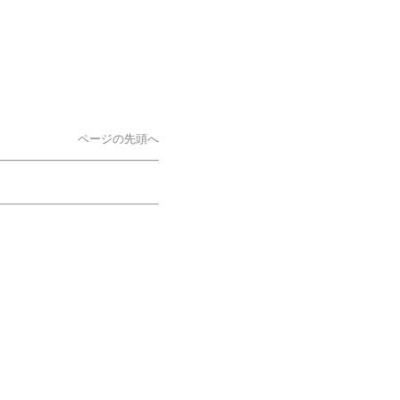
ページの先頭へ