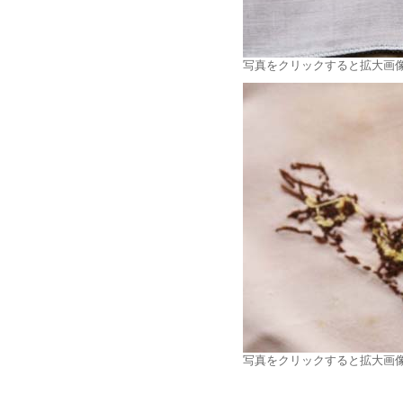
写真をクリックすると拡大画
写真をクリックすると拡大画