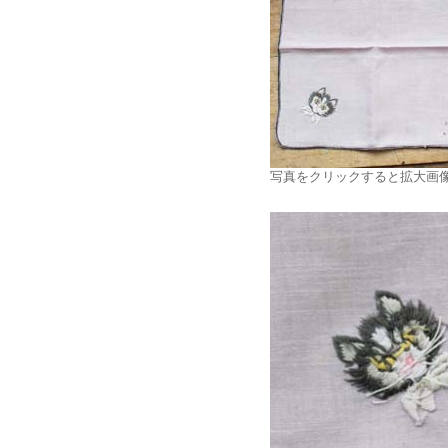
写真をクリックすると拡大画