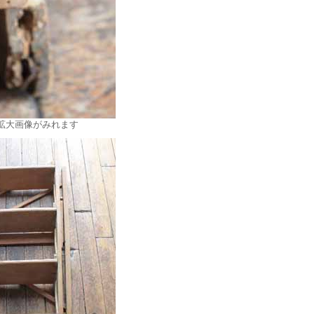
拡大画像がみれます