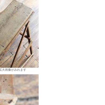
拡大画像がみれます