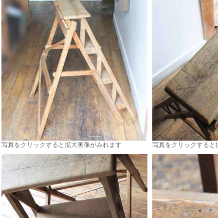
写真をクリックすると拡大画像がみれます
写真をクリックすると