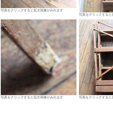
写真をクリックすると拡大画像がみれます
写真をクリックすると
写真をクリックすると拡大画像がみれます
写真をクリックすると