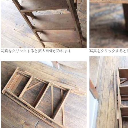
写真をクリックすると拡大画像がみれます
写真をクリックすると