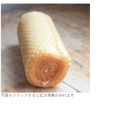
写真をクリックすると拡大画像がみれます