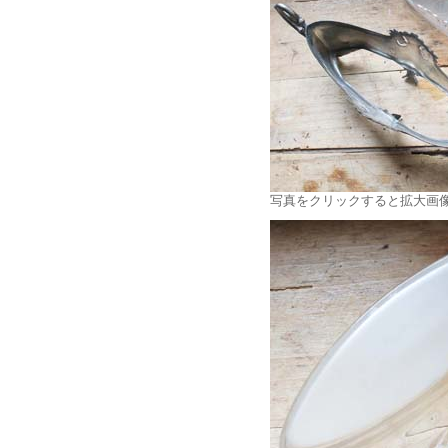
写真をクリックすると拡大画