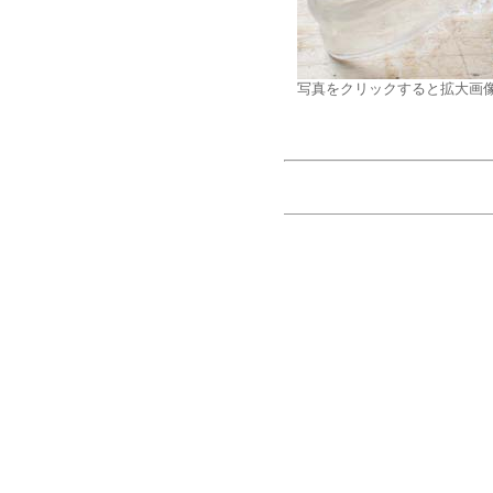
写真をクリックすると拡大画