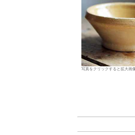
写真をクリックすると拡大画