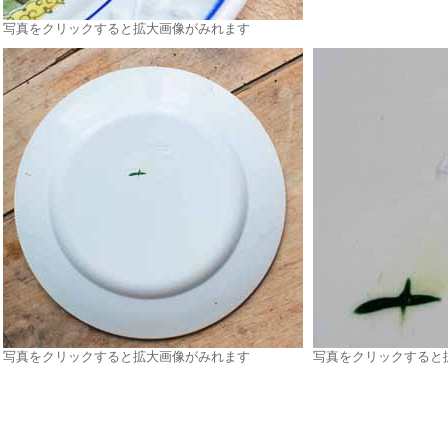
写真をクリックすると拡大画像がみれます
写真をクリックすると拡大画像がみれます
写真をクリックすると