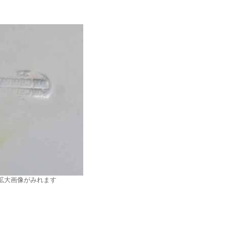
拡大画像がみれます