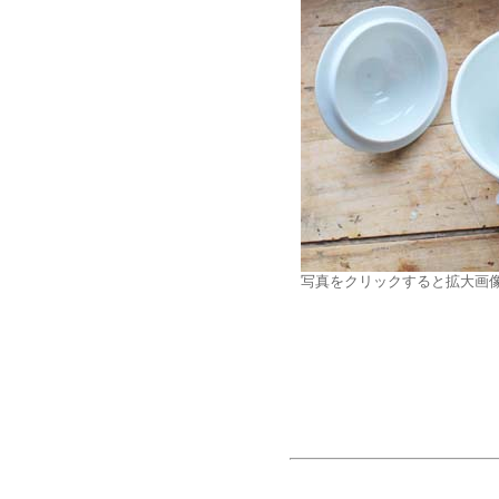
写真をクリックすると拡大画