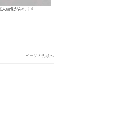
拡大画像がみれます
ページの先頭へ