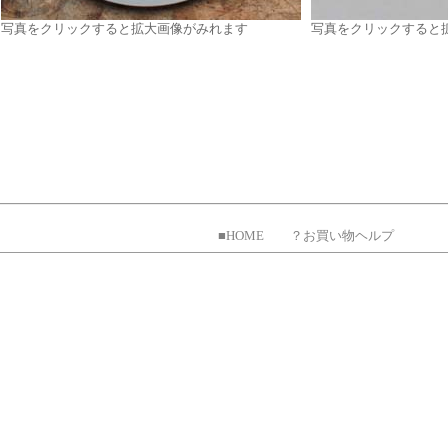
写真をクリックすると拡大画像がみれます
写真をクリックすると
■HOME
？お買い物ヘルプ