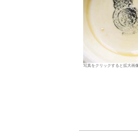
写真をクリックすると拡大画