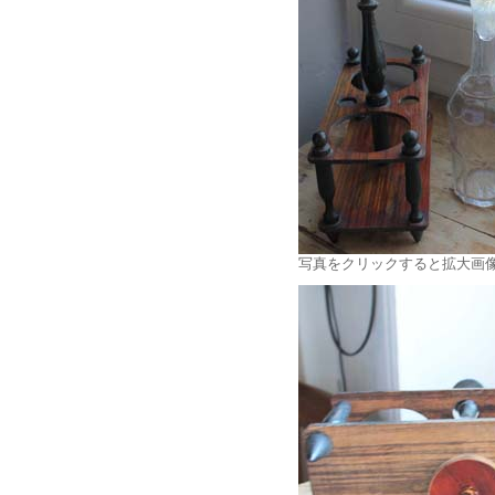
写真をクリックすると拡大画