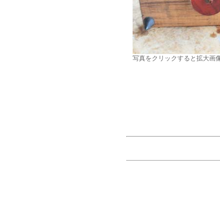
写真をクリックすると拡大画