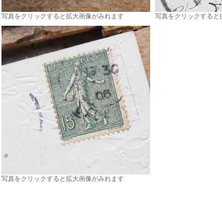
写真をクリックすると拡大画像がみれます
写真をクリックすると
写真をクリックすると拡大画像がみれます