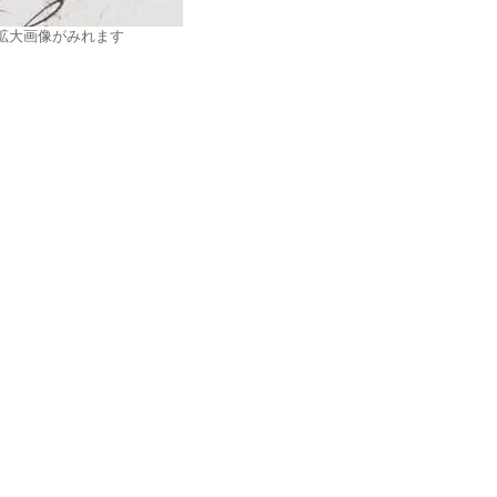
拡大画像がみれます