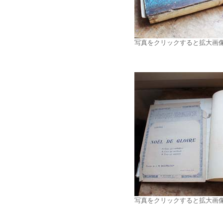
写真をクリックすると拡大画
写真をクリックすると拡大画