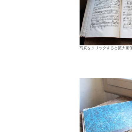
写真をクリックすると拡大画