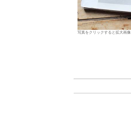
写真をクリックすると拡大画像