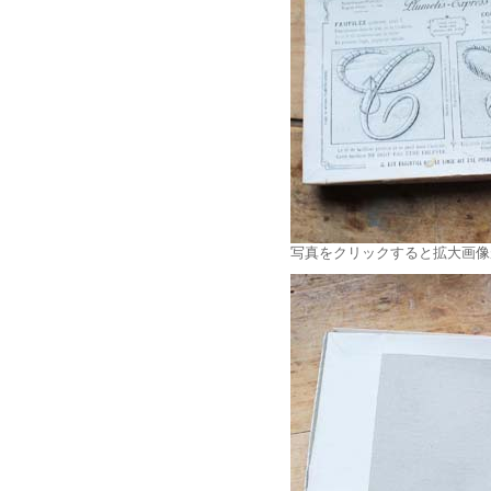
写真をクリックすると拡大画像