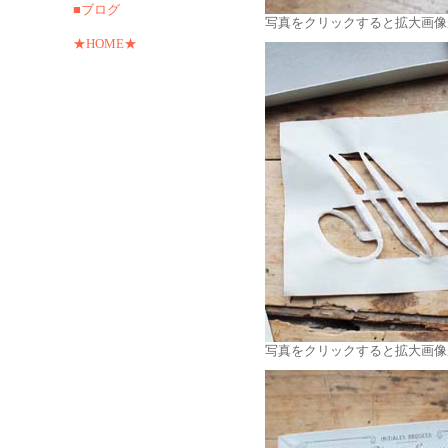
■ブログ
写真をクリックすると拡大画像
★HOME★
写真をクリックすると拡大画像