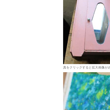
真をクリックすると拡大画像が