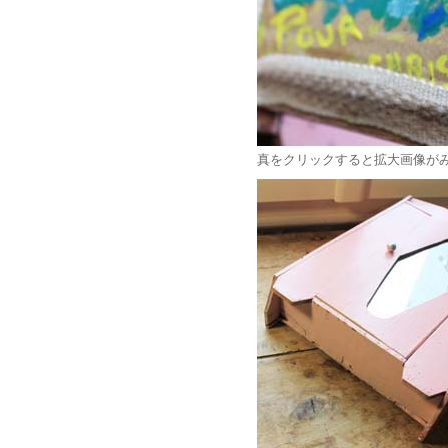
真をクリックすると拡大画像が