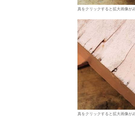
真をクリックすると拡大画像が
真をクリックすると拡大画像が