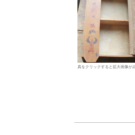
真をクリックすると拡大画像が